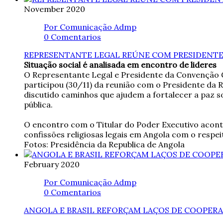
November
2020
Por Comunicação Admp
0 Comentarios
REPRESENTANTE LEGAL REÚNE COM PRESIDENTE
Situação social é analisada em encontro de lideres
O Representante Legal e Presidente da Convenção 
participou (30/11) da reunião com o Presidente da R
discutido caminhos que ajudem a fortalecer a paz 
pública.
O encontro com o Titular do Poder Executivo aconte
confissões religiosas legais em Angola com o resp
Fotos: Presidência da Republica de Angola
February
2020
Por Comunicação Admp
0 Comentarios
ANGOLA E BRASIL REFORÇAM LAÇOS DE COOPER