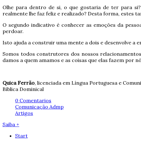
Olhe para dentro de si, o que gostaria de ter para si
realmente lhe faz feliz e realizado? Desta forma, estes
O segundo indicativo é conhecer as emoções da pessoa
perdoar.
Isto ajuda a construir uma mente a dois e desenvolve a 
Somos todos construtores dos nossos relacionamentos, 
damos a quem amamos e as coisas que elas fazem por nó
Quica Ferrão
, licenciada em Língua Portuguesa e Comun
Bíblica Dominical
0 Comentarios
Comunicação Admp
Artigos
Saiba +
Start