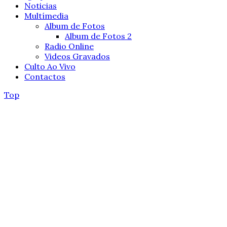
Noticias
Multímedia
Album de Fotos
Album de Fotos 2
Radio Online
Videos Gravados
Culto Ao Vivo
Contactos
Top