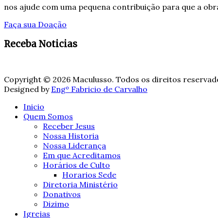
nos ajude com uma pequena contribuição para que a obra
Faça sua Doação
Receba Noticias
Copyright © 2026 Maculusso. Todos os direitos reservad
Designed by
Engº Fabricio de Carvalho
Inicio
Quem Somos
Receber Jesus
Nossa Historia
Nossa Liderança
Em que Acreditamos
Horários de Culto
Horarios Sede
Diretoria Ministério
Donativos
Dizimo
Igrejas