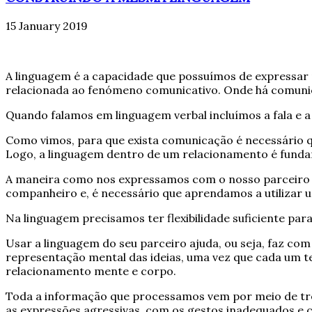
15 January 2019
A linguagem é a capacidade que possuímos de expressar no
relacionada ao fenómeno comunicativo. Onde há comuni
Quando falamos em linguagem verbal incluímos a fala e a 
Como vimos, para que exista comunicação é necessário qu
Logo, a linguagem dentro de um relacionamento é fundam
A maneira como nos expressamos com o nosso parceiro c
companheiro e, é necessário que aprendamos a utilizar um
Na linguagem precisamos ter flexibilidade suficiente pa
Usar a linguagem do seu parceiro ajuda, ou seja, faz c
representação mental das ideias, uma vez que cada um t
relacionamento mente e corpo.
Toda a informação que processamos vem por meio de três 
as expressões agressivas, com os gestos inadequados e 