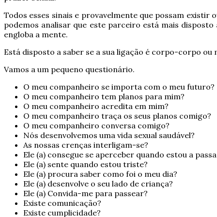
Todos esses sinais e provavelmente que possam existir 
podemos analisar que este parceiro está mais disposto 
engloba a mente.
Está disposto a saber se a sua ligação é corpo-corpo o
Vamos a um pequeno questionário.
O meu companheiro se importa com o meu futuro?
O meu companheiro tem planos para mim?
O meu companheiro acredita em mim?
O meu companheiro traça os seus planos comigo?
O meu companheiro conversa comigo?
Nós desenvolvemos uma vida sexual saudável?
As nossas crenças interligam-se?
Ele (a) consegue se aperceber quando estou a pass
Ele (a) sente quando estou triste?
Ele (a) procura saber como foi o meu dia?
Ele (a) desenvolve o seu lado de criança?
Ele (a) Convida-me para passear?
Existe comunicação?
Existe cumplicidade?