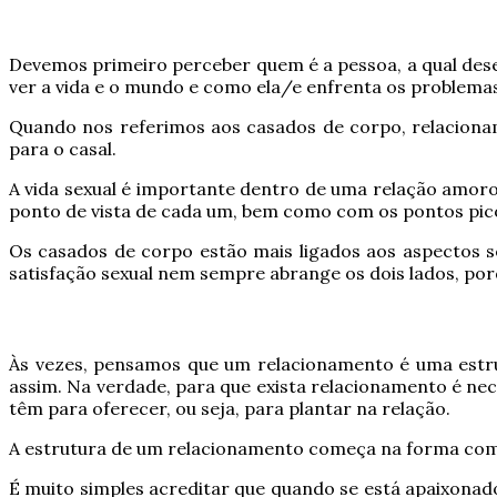
Devemos primeiro perceber quem é a pessoa, a qual dese
ver a vida e o mundo e como ela/e enfrenta os problemas
Quando nos referimos aos casados de corpo, relacionam
para o casal.
A vida sexual é importante dentro de uma relação amoro
ponto de vista de cada um, bem como com os pontos pic
Os casados de corpo estão mais ligados aos aspectos se
satisfação sexual nem sempre abrange os dois lados, porq
Às vezes, pensamos que um relacionamento é uma estr
assim. Na verdade, para que exista relacionamento é ne
têm para oferecer, ou seja, para plantar na relação.
A estrutura de um relacionamento começa na forma como
É muito simples acreditar que quando se está apaixonado