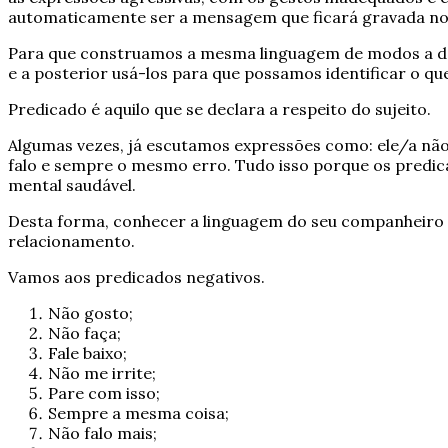
automaticamente ser a mensagem que ficará gravada no 
Para que construamos a mesma linguagem de modos a d
e a posterior usá-los para que possamos identificar o qu
Predicado é aquilo que se declara a respeito do sujeito.
Algumas vezes, já escutamos expressões como: ele/a não
falo e sempre o mesmo erro. Tudo isso porque os predic
mental saudável.
Desta forma, conhecer a linguagem do seu companheiro va
relacionamento.
Vamos aos predicados negativos.
Não gosto;
Não faça;
Fale baixo;
Não me irrite;
Pare com isso;
Sempre a mesma coisa;
Não falo mais;