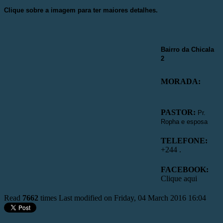
Clique sobre a imagem para ter maiores detalhes.
Bairro da
Chicala
2
MORADA:
PASTOR:
Pr.
Ropha e esposa
TELEFONE:
+244 .
FACEBOOK:
Clique aqui
Read
7662
times
Last modified on Friday, 04 March 2016 16:04