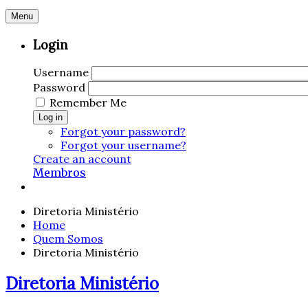
Menu
Login
Username
Password
Remember Me
Log in
Forgot your password?
Forgot your username?
Create an account
Membros
Diretoria Ministério
Home
Quem Somos
Diretoria Ministério
Diretoria Ministério