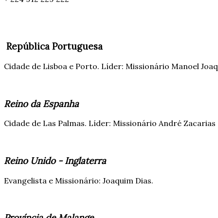
República Portuguesa
Cidade de Lisboa e Porto. Líder: Missionário Manoel Joa
Reino da Espanha
Cidade de Las Palmas. Líder: Missionário André Zacarias e
Reino Unido - Inglaterra
Evangelista e Missionário: Joaquim Dias.
Província de Malange