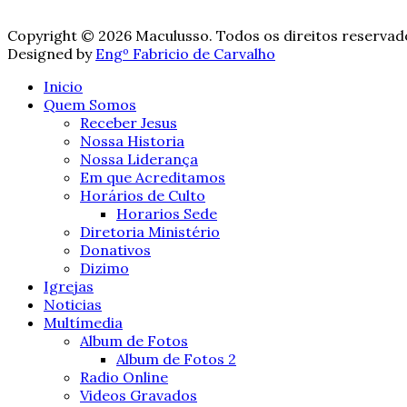
Copyright © 2026 Maculusso. Todos os direitos reservad
Designed by
Engº Fabricio de Carvalho
Inicio
Quem Somos
Receber Jesus
Nossa Historia
Nossa Liderança
Em que Acreditamos
Horários de Culto
Horarios Sede
Diretoria Ministério
Donativos
Dizimo
Igrejas
Noticias
Multímedia
Album de Fotos
Album de Fotos 2
Radio Online
Videos Gravados