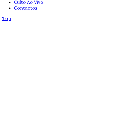
Culto Ao Vivo
Contactos
Top