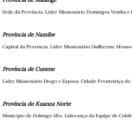
Sede da Província. Líder Missionário Domingos Vemba e E
Província de Namibe
Capital da Província. Líder Missionário Guilherme Afons
Província de Cunene
Líder Missionário Diogo e Esposa. Cidade Fronteiriça de 
Província do Kuanza Norte
Município de Golungo Alto. Liderança da Equipe de Cola