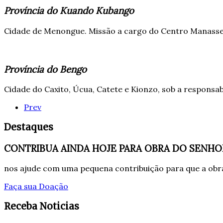
Província do Kuando Kubango
Cidade de Menongue. Missão a cargo do Centro Manasse
Província do Bengo
Cidade do Caxito, Úcua, Catete e Kionzo, sob a responsa
Prev
Destaques
CONTRIBUA AINDA HOJE PARA OBRA DO SENHO
nos ajude com uma pequena contribuição para que a obra
Faça sua Doação
Receba Noticias