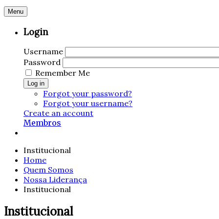
Menu
Login
Username
Password
Remember Me
Log in
Forgot your password?
Forgot your username?
Create an account
Membros
Institucional
Home
Quem Somos
Nossa Liderança
Institucional
Institucional