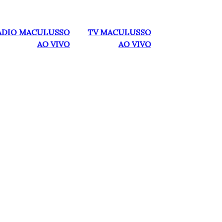
ADIO MACULUSSO
TV MACULUSSO
AO VIVO
AO VIVO