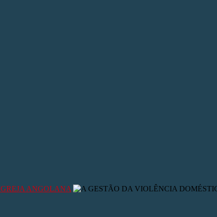
 IGREJA ANGOLANA