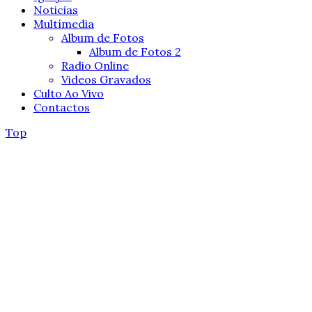
Noticias
Multímedia
Album de Fotos
Album de Fotos 2
Radio Online
Videos Gravados
Culto Ao Vivo
Contactos
Top