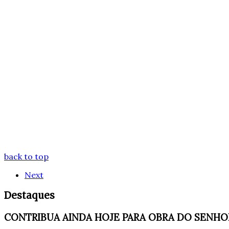
back to top
Next
Destaques
CONTRIBUA AINDA HOJE PARA OBRA DO SENHO