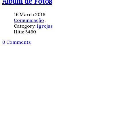
Album de Fotos
16 March 2016
Comunicação
Category:
Igrejas
Hits: 5460
0 Comments