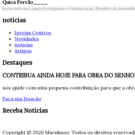
Quica Ferrão____
licenciada em Língua Portuguesa e Comunicação, Membro da Assembleia
noticias
Igrejas Centros
Novidades
noticias
Artigos
Destaques
CONTRIBUA AINDA HOJE PARA OBRA DO SENHO
nos ajude com uma pequena contribuição para que a obra
Faça sua Doação
Receba Noticias
Copyright © 2026 Maculusso. Todos os direitos reservad