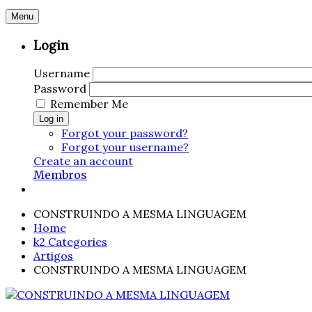
Menu
Login
Username
Password
Remember Me
Log in
Forgot your password?
Forgot your username?
Create an account
Membros
CONSTRUINDO A MESMA LINGUAGEM
Home
k2 Categories
Artigos
CONSTRUINDO A MESMA LINGUAGEM