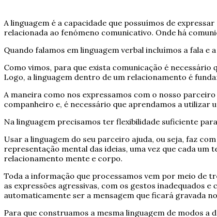
A linguagem é a capacidade que possuímos de expressar no
relacionada ao fenómeno comunicativo. Onde há comuni
Quando falamos em linguagem verbal incluímos a fala e a 
Como vimos, para que exista comunicação é necessário qu
Logo, a linguagem dentro de um relacionamento é fundam
A maneira como nos expressamos com o nosso parceiro c
companheiro e, é necessário que aprendamos a utilizar um
Na linguagem precisamos ter flexibilidade suficiente pa
Usar a linguagem do seu parceiro ajuda, ou seja, faz c
representação mental das ideias, uma vez que cada um t
relacionamento mente e corpo.
Toda a informação que processamos vem por meio de três 
as expressões agressivas, com os gestos inadequados e 
automaticamente ser a mensagem que ficará gravada no 
Para que construamos a mesma linguagem de modos a d