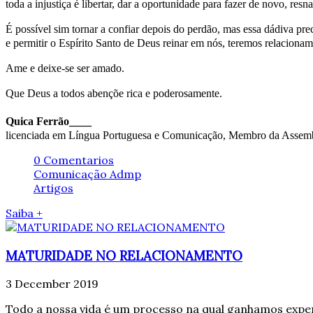
toda a injustiça é libertar, dar a oportunidade para fazer de novo, resn
É possível sim tornar a confiar depois do perdão, mas essa dádiva pr
e permitir o Espírito Santo de Deus reinar em nós, teremos relacionam
Ame e deixe-se ser amado.
Que Deus a todos abençõe rica e poderosamente.
Quica Ferrão____
licenciada em Língua Portuguesa e Comunicação, Membro da Assemble
0 Comentarios
Comunicação Admp
Artigos
Saiba +
MATURIDADE NO RELACIONAMENTO
3 December 2019
Todo a nossa vida é um processo na qual ganhamos expe