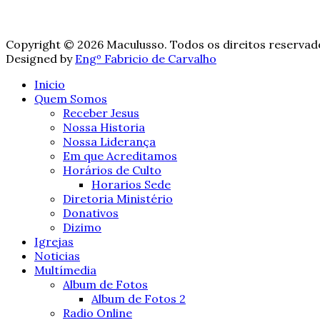
Copyright © 2026 Maculusso. Todos os direitos reservad
Designed by
Engº Fabricio de Carvalho
Inicio
Quem Somos
Receber Jesus
Nossa Historia
Nossa Liderança
Em que Acreditamos
Horários de Culto
Horarios Sede
Diretoria Ministério
Donativos
Dizimo
Igrejas
Noticias
Multímedia
Album de Fotos
Album de Fotos 2
Radio Online