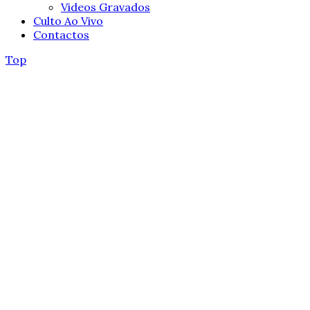
Videos Gravados
Culto Ao Vivo
Contactos
Top