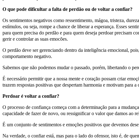
O que pode dificultar a falta de perdão ou de voltar a confiar?
Os sentimentos negativos como ressentimento, mágoa, tristeza, dureza
estímulos, ou seja, rompe a chance de liberar a esperança. Esses senti
para quem precisa do perdão e para quem deseja perdoar precisam co
gerir e controlar as suas emocões.
O perdão deve ser gerenciando dentro da inteligência emocional, pois,
comportamento negativo.
Sabemos que não podemos mudar o passado, porém, libertando o per
É necessário permitir que a nossa mente e coração possam criar emoçõ
trazem respostas positivas que despertam harmonia e motivam para a 
Perdoar é voltar a confiar?
O processo de confiança começa com a determinação para a mudança. S
capacidade de fazer de novo, ou ressignificar o valor que damos ao r
É um conjunto de sentimentos e emoções positivos que devemos desen
Na verdade, o confiar está, mas para o lado do ofensor, isto é, de que