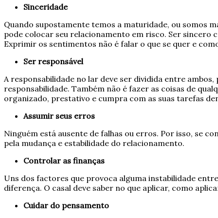
Sinceridade
Quando supostamente temos a maturidade, ou somos madu
pode colocar seu relacionamento em risco. Ser sincero 
Exprimir os sentimentos não é falar o que se quer e como
Ser responsável
A responsabilidade no lar deve ser dividida entre ambos,
responsabilidade. Também não é fazer as coisas de qual
organizado, prestativo e cumpra com as suas tarefas den
Assumir seus erros
Ninguém está ausente de falhas ou erros. Por isso, se co
pela mudança e estabilidade do relacionamento.
Controlar as finanças
Uns dos factores que provoca alguma instabilidade entre
diferença. O casal deve saber no que aplicar, como apli
Cuidar do pensamento