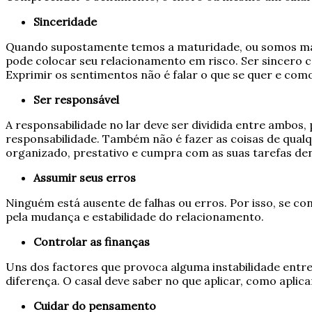
Sinceridade
Quando supostamente temos a maturidade, ou somos madu
pode colocar seu relacionamento em risco. Ser sincero 
Exprimir os sentimentos não é falar o que se quer e como
Ser responsável
A responsabilidade no lar deve ser dividida entre ambos,
responsabilidade. Também não é fazer as coisas de qual
organizado, prestativo e cumpra com as suas tarefas den
Assumir seus erros
Ninguém está ausente de falhas ou erros. Por isso, se co
pela mudança e estabilidade do relacionamento.
Controlar as finanças
Uns dos factores que provoca alguma instabilidade entre
diferença. O casal deve saber no que aplicar, como apli
Cuidar do pensamento