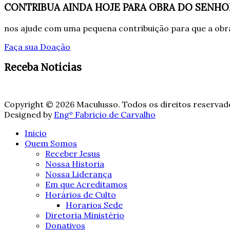
CONTRIBUA AINDA HOJE PARA OBRA DO SENHO
nos ajude com uma pequena contribuição para que a obra
Faça sua Doação
Receba Noticias
Copyright © 2026 Maculusso. Todos os direitos reservad
Designed by
Engº Fabricio de Carvalho
Inicio
Quem Somos
Receber Jesus
Nossa Historia
Nossa Liderança
Em que Acreditamos
Horários de Culto
Horarios Sede
Diretoria Ministério
Donativos