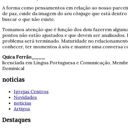
A forma como pensamentos em relação ao nosso parceir
de paz, cuide da imagem do seu cônjuge que está dentro
buscar o que não existe.
Tomamos atenção que é função dos dois fazerem alguma c
pontos não estão ajustados e que devem ser analisados.
problema será terminado. Maturidade no relacionamento 
conhecer, ter momentos à sós e manter uma conversa 
Quica Ferrão____
licenciada em Língua Portuguesa e Comunicação, Membro 
Dominical
noticias
Igrejas Centros
Novidades
noticias
Artigos
Destaques