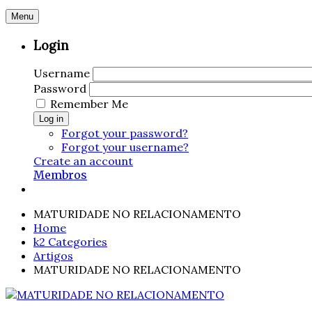
Menu
Login
Username
Password
Remember Me
Log in
Forgot your password?
Forgot your username?
Create an account
Membros
MATURIDADE NO RELACIONAMENTO
Home
k2 Categories
Artigos
MATURIDADE NO RELACIONAMENTO