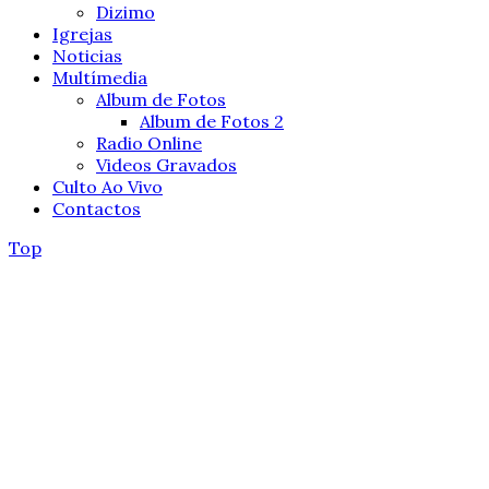
Dizimo
Igrejas
Noticias
Multímedia
Album de Fotos
Album de Fotos 2
Radio Online
Videos Gravados
Culto Ao Vivo
Contactos
Top