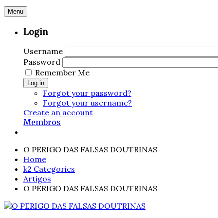
Menu
Login
Username
Password
Remember Me
Log in
Forgot your password?
Forgot your username?
Create an account
Membros
O PERIGO DAS FALSAS DOUTRINAS
Home
k2 Categories
Artigos
O PERIGO DAS FALSAS DOUTRINAS