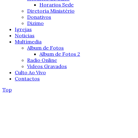
Horarios Sede
Diretoria Ministério
Donativos
Dizimo
Igrejas
Noticias
Multímedia
Album de Fotos
Album de Fotos 2
Radio Online
Videos Gravados
Culto Ao Vivo
Contactos
Top