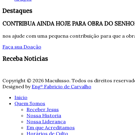
Destaques
CONTRIBUA AINDA HOJE PARA OBRA DO SENHO
nos ajude com uma pequena contribuição para que a obra
Faça sua Doação
Receba Noticias
Copyright © 2026 Maculusso. Todos os direitos reservad
Designed by
Engº Fabricio de Carvalho
Inicio
Quem Somos
Receber Jesus
Nossa Historia
Nossa Liderança
Em que Acreditamos
Horários de Culto