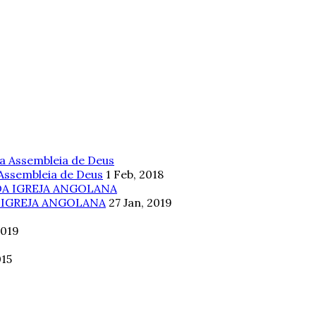
 Assembleia de Deus
1 Feb, 2018
 IGREJA ANGOLANA
27 Jan, 2019
2019
015