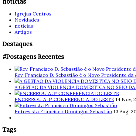
noticias
Igrejas Centros
Novidades
noticias
Artigos
Destaques
#Postagens Recentes
Rev. Francisco D. Sebastião é o Novo Presidente da
A GESTÃO DA VIOLÊNCIA DOMÉSTICA NO SEIO DA
ENCERROU A 3ª CONFERÊNCIA DO LESTE
14 Nov, 
Entrevista Francisco Domingos Sebastião
13 Aug, 2
Tags