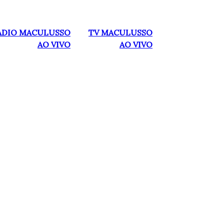
ADIO MACULUSSO
TV MACULUSSO
AO VIVO
AO VIVO