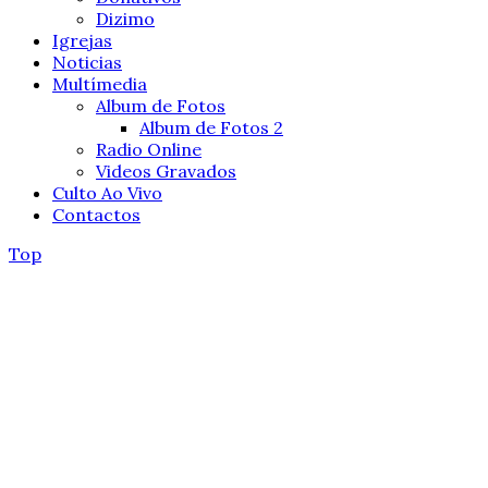
Dizimo
Igrejas
Noticias
Multímedia
Album de Fotos
Album de Fotos 2
Radio Online
Videos Gravados
Culto Ao Vivo
Contactos
Top