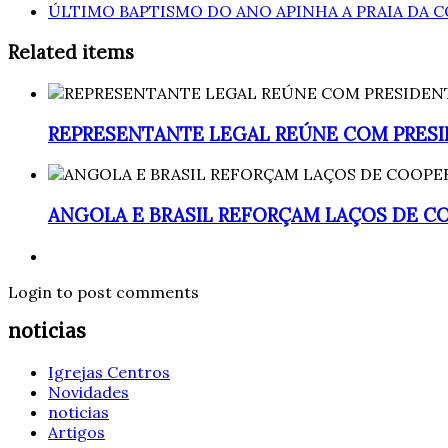
ÚLTIMO BAPTISMO DO ANO APINHA A PRAIA DA 
Related items
REPRESENTANTE LEGAL REÚNE COM PRESI
ANGOLA E BRASIL REFORÇAM LAÇOS DE 
Login to post comments
noticias
Igrejas Centros
Novidades
noticias
Artigos