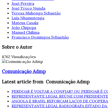
José Pereira
José Troco Nunda
Teresa Muhongo Sebastão
Luís Nhamutenga
Mateus Caxala
João Chipopa
Manuel Chilima
Francisco Domingos Sebastião
Sobre o Autor
8762 Visualizações
Comunicação Admp
Latest article from Comunicação Admp
PERDOAR É VOLTAR A CONFIAR? OU PERDOAR É C
REPRESENTANTE LEGAL REÚNE COM PRESIDENTE
ANGOLA E BRASIL REFORÇAM LAÇOS DE COOPER
REPRESENTANTE LEGAL RADIOGRAFA ESTADO DA