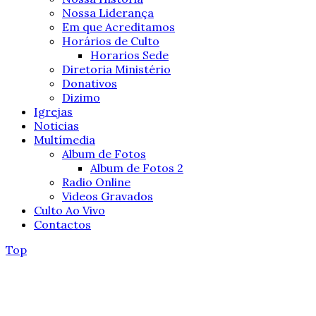
Nossa Liderança
Em que Acreditamos
Horários de Culto
Horarios Sede
Diretoria Ministério
Donativos
Dizimo
Igrejas
Noticias
Multímedia
Album de Fotos
Album de Fotos 2
Radio Online
Videos Gravados
Culto Ao Vivo
Contactos
Top