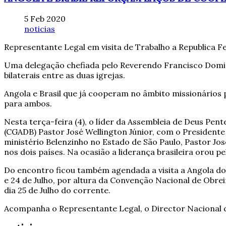
5 Feb 2020
noticias
Representante Legal em visita de Trabalho a Republica Fe
Uma delegação chefiada pelo Reverendo Francisco Doming
bilaterais entre as duas igrejas.
Angola e Brasil que já cooperam no âmbito missionário
para ambos.
Nesta terça-feira (4), o líder da Assembleia de Deus Pe
(CGADB) Pastor José Wellington Júnior, com o Presidente
ministério Belenzinho no Estado de São Paulo, Pastor Jo
nos dois países. Na ocasião a liderança brasileira orou p
Do encontro ficou também agendada a visita a Angola do 
e 24 de Julho, por altura da Convenção Nacional de Obre
dia 25 de Julho do corrente.
Acompanha o Representante Legal, o Director Nacional d