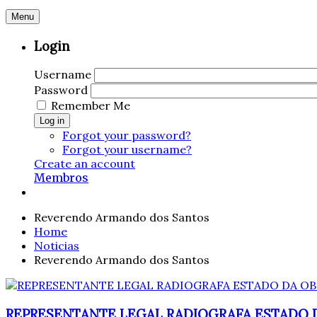
Menu
Login
Username
Password
Remember Me
Log in
Forgot your password?
Forgot your username?
Create an account
Membros
Reverendo Armando dos Santos
Home
Noticias
Reverendo Armando dos Santos
REPRESENTANTE LEGAL RADIOGRAFA ESTADO 