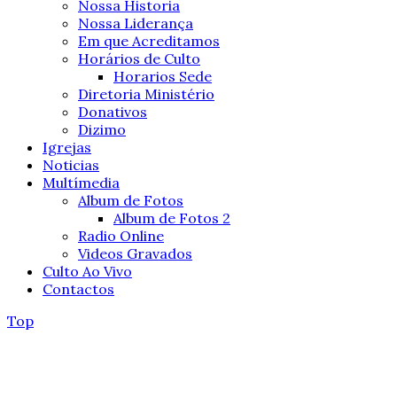
Nossa Historia
Nossa Liderança
Em que Acreditamos
Horários de Culto
Horarios Sede
Diretoria Ministério
Donativos
Dizimo
Igrejas
Noticias
Multímedia
Album de Fotos
Album de Fotos 2
Radio Online
Videos Gravados
Culto Ao Vivo
Contactos
Top