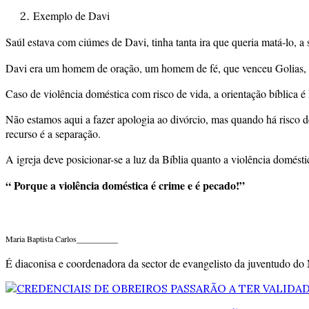
Exemplo de Davi
Saúl estava com ciúmes de Davi, tinha tanta ira que queria matá-lo, a si
Davi era um homem de oração, um homem de fé, que venceu Golias, ma
Caso de violência doméstica com risco de vida, a orientação bíblica é
Não estamos aqui a fazer apologia ao divórcio, mas quando há risco d
recurso é a separação.
A igreja deve posicionar-se a luz da Bíblia quanto a violência domést
“ Porque a violência doméstica é crime e é pecado!”
Maria Baptista Carlos__________
É diaconisa e coordenadora da sector de evangelisto da juventudo do