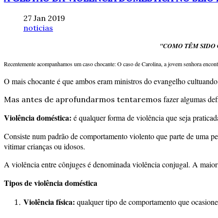
27 Jan 2019
noticias
"COMO TÊM SIDO 
Recentemente acompanhamos um caso chocante: O caso de Carolina, a jovem senhora encontrad
O mais chocante é que ambos eram ministros do evangelho cultuando 
fazer algumas def
Mas antes de aprofundarmos tentaremos
Violência doméstica:
é qualquer forma de violência que seja praticad
Consiste num padrão de comportamento violento que parte de uma pes
vitimar crianças ou idosos.
A violência entre cônjuges é denominada violência conjugal. A maior
Tipos de violência doméstica
Violência física:
qualquer tipo de comportamento que ocasione d