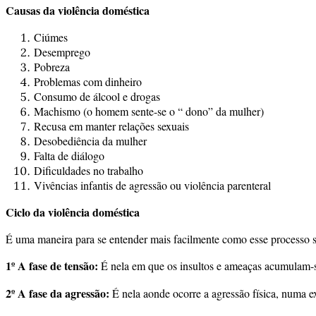
Causas da violência doméstica
Ciúmes
Desemprego
Pobreza
Problemas com dinheiro
Consumo de álcool e drogas
Machismo (o homem sente-se o “ dono” da mulher)
Recusa em manter relações sexuais
Desobediência da mulher
Falta de diálogo
Dificuldades no trabalho
Vivências infantis de agressão ou violência parenteral
Ciclo da violência doméstica
É uma maneira para se entender mais facilmente como esse processo se
1º A fase de tensão:
É nela em que os insultos e ameaças acumulam-
2º A fase da agressão:
É nela aonde ocorre a agressão física, numa 