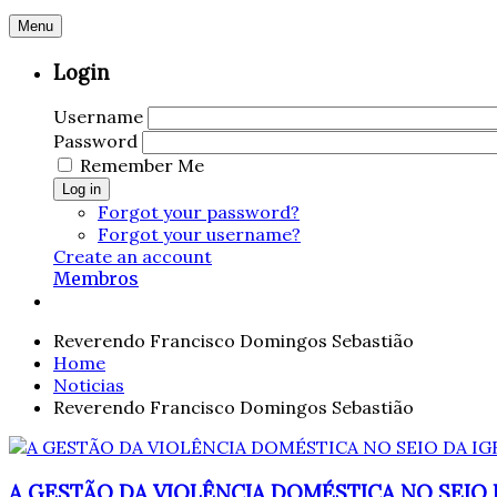
Menu
Login
Username
Password
Remember Me
Log in
Forgot your password?
Forgot your username?
Create an account
Membros
Reverendo Francisco Domingos Sebastião
Home
Noticias
Reverendo Francisco Domingos Sebastião
A GESTÃO DA VIOLÊNCIA DOMÉSTICA NO SEIO