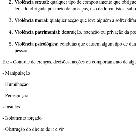
Violência sexual:
qualquer tipo de comportamento que obrigue 
ter sido obrigada por meio de ameaças, uso de força física, sub
Violência moral:
qualquer acção que leve alguém a sofrer difa
Violência patrimonial:
destruição, retenção ou privação da po
Violência psicológica:
condutas que causem algum tipo de dano
pessoal.
Ex: - Controle de crenças, decisões, acções ou comportamento de alg
- Manipulação
- Humilhação
- Perseguição
- Insultos
- Isolamento forçado
- Obstrução do direito de ir e vir