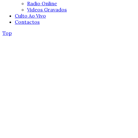
Radio Online
Videos Gravados
Culto Ao Vivo
Contactos
Top