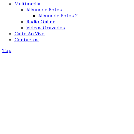
Multímedia
Album de Fotos
Album de Fotos 2
Radio Online
Videos Gravados
Culto Ao Vivo
Contactos
Top