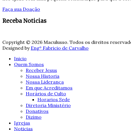
Faça sua Doação
Receba Noticias
Copyright © 2026 Maculusso. Todos os direitos reservad
Designed by
Engº Fabricio de Carvalho
Inicio
Quem Somos
Receber Jesus
Nossa Historia
Nossa Liderança
Em que Acreditamos
Horários de Culto
Horarios Sede
Diretoria Ministério
Donativos
Dizimo
Igrejas
Noticias