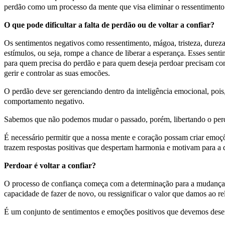
perdão como um processo da mente que visa eliminar o ressentimento
O que pode dificultar a falta de perdão ou de voltar a confiar?
Os sentimentos negativos como ressentimento, mágoa, tristeza, dureza
estímulos, ou seja, rompe a chance de liberar a esperança. Esses senti
para quem precisa do perdão e para quem deseja perdoar precisam co
gerir e controlar as suas emocões.
O perdão deve ser gerenciando dentro da inteligência emocional, pois,
comportamento negativo.
Sabemos que não podemos mudar o passado, porém, libertando o per
É necessário permitir que a nossa mente e coração possam criar emoçõ
trazem respostas positivas que despertam harmonia e motivam para a 
Perdoar é voltar a confiar?
O processo de confiança começa com a determinação para a mudança. S
capacidade de fazer de novo, ou ressignificar o valor que damos ao r
É um conjunto de sentimentos e emoções positivos que devemos desen