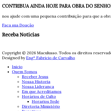
CONTRIBUA AINDA HOJE PARA OBRA DO SENHO
nos ajude com uma pequena contribuição para que a obra
Faça sua Doação
Receba Noticias
Copyright © 2026 Maculusso. Todos os direitos reservad
Designed by
Engº Fabricio de Carvalho
Inicio
Quem Somos
Receber Jesus
Nossa Historia
Nossa Liderança
Em que Acreditamos
Horários de Culto
Horarios Sede
Diretoria Ministério