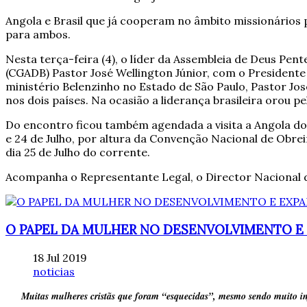
Angola e Brasil que já cooperam no âmbito missionário
para ambos.
Nesta terça-feira (4), o líder da Assembleia de Deus Pe
(CGADB) Pastor José Wellington Júnior, com o Presidente
ministério Belenzinho no Estado de São Paulo, Pastor Jo
nos dois países. Na ocasião a liderança brasileira orou p
Do encontro ficou também agendada a visita a Angola do 
e 24 de Julho, por altura da Convenção Nacional de Obre
dia 25 de Julho do corrente.
Acompanha o Representante Legal, o Director Nacional d
O PAPEL DA MULHER NO DESENVOLVIMENTO E 
18 Jul 2019
noticias
Muitas mulheres cristãs que foram “esquecidas”, mesmo sendo muito inf