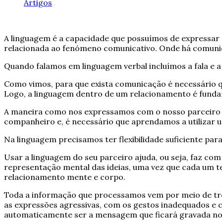
Artigos
A linguagem é a capacidade que possuímos de expressar no
relacionada ao fenómeno comunicativo. Onde há comuni
Quando falamos em linguagem verbal incluímos a fala e a 
Como vimos, para que exista comunicação é necessário qu
Logo, a linguagem dentro de um relacionamento é fundam
A maneira como nos expressamos com o nosso parceiro c
companheiro e, é necessário que aprendamos a utilizar um
Na linguagem precisamos ter flexibilidade suficiente pa
Usar a linguagem do seu parceiro ajuda, ou seja, faz c
representação mental das ideias, uma vez que cada um t
relacionamento mente e corpo.
Toda a informação que processamos vem por meio de três 
as expressões agressivas, com os gestos inadequados e 
automaticamente ser a mensagem que ficará gravada no 