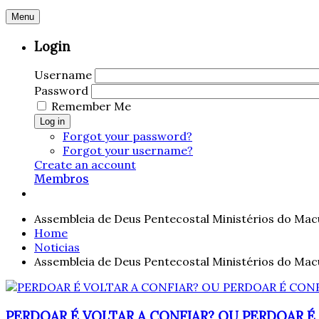
Menu
Login
Username
Password
Remember Me
Log in
Forgot your password?
Forgot your username?
Create an account
Membros
Assembleia de Deus Pentecostal Ministérios do Mac
Home
Noticias
Assembleia de Deus Pentecostal Ministérios do Mac
PERDOAR É VOLTAR A CONFIAR? OU PERDOAR É