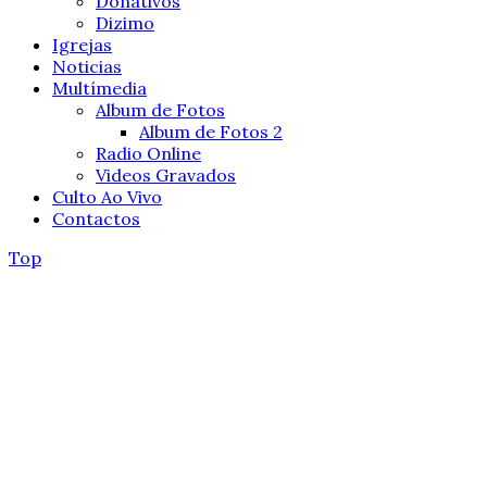
Donativos
Dizimo
Igrejas
Noticias
Multímedia
Album de Fotos
Album de Fotos 2
Radio Online
Videos Gravados
Culto Ao Vivo
Contactos
Top