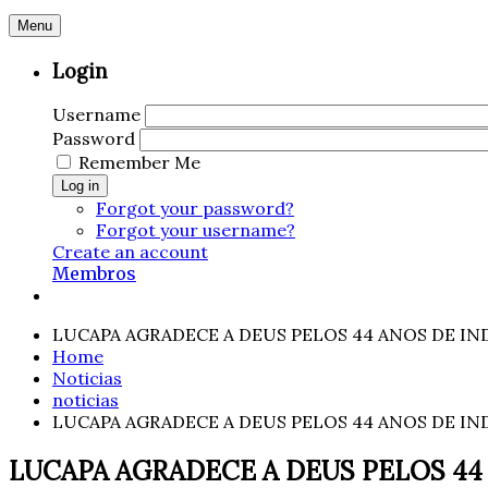
Menu
Login
Username
Password
Remember Me
Log in
Forgot your password?
Forgot your username?
Create an account
Membros
LUCAPA AGRADECE A DEUS PELOS 44 ANOS DE I
Home
Noticias
noticias
LUCAPA AGRADECE A DEUS PELOS 44 ANOS DE I
LUCAPA AGRADECE A DEUS PELOS 4