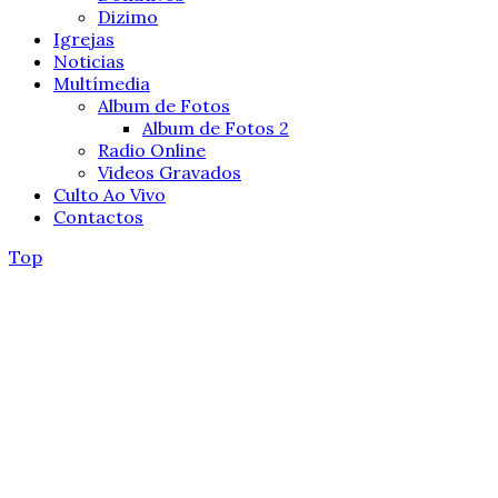
Dizimo
Igrejas
Noticias
Multímedia
Album de Fotos
Album de Fotos 2
Radio Online
Videos Gravados
Culto Ao Vivo
Contactos
Top